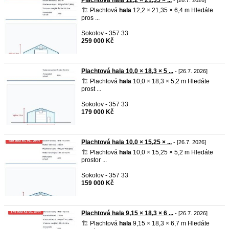
Plachtová hala 12,2 × 21,35 × ...
- [26.7. 2026]
🏗️ Plachtová
hala
12,2 × 21,35 × 6,4 m Hledáte
pros ...
Sokolov - 357 33
259 000 Kč
Plachtová hala 10,0 × 18,3 × 5 ...
- [26.7. 2026]
🏗️ Plachtová
hala
10,0 × 18,3 × 5,2 m Hledáte
prost ...
Sokolov - 357 33
179 000 Kč
Plachtová hala 10,0 × 15,25 × ...
- [26.7. 2026]
🏗️ Plachtová
hala
10,0 × 15,25 × 5,2 m Hledáte
prostor ...
Sokolov - 357 33
159 000 Kč
Plachtová hala 9,15 × 18,3 × 6 ...
- [26.7. 2026]
🏗️ Plachtová
hala
9,15 × 18,3 × 6,7 m Hledáte